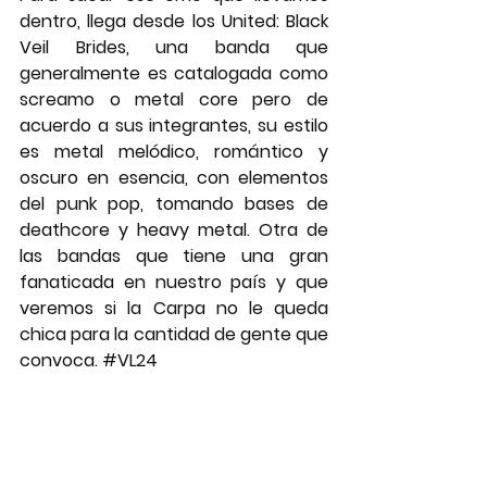
dentro, llega desde los United: Black 
Veil Brides, una banda que 
generalmente es catalogada como 
screamo o metal core pero de 
acuerdo a sus integrantes, su estilo 
es metal melódico, romántico y 
oscuro en esencia, con elementos 
del punk pop, tomando bases de 
deathcore y heavy metal. Otra de 
las bandas que tiene una gran 
fanaticada en nuestro país y que 
veremos si la Carpa no le queda 
chica para la cantidad de gente que 
convoca. 
#VL24