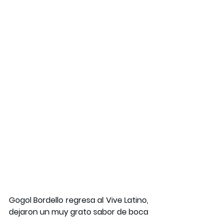
Gogol Bordello regresa al Vive Latino, 
dejaron un muy grato sabor de boca 