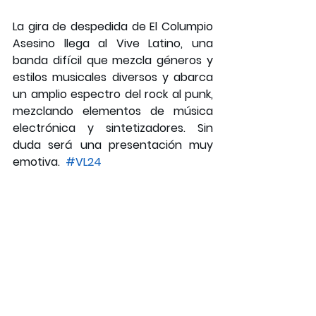
La gira de despedida de El Columpio 
Asesino llega al Vive Latino, una 
banda difícil que mezcla géneros y 
estilos musicales diversos y abarca 
un amplio espectro del rock al punk, 
mezclando elementos de música 
electrónica y sintetizadores. Sin 
duda será una presentación muy 
emotiva. 
#VL24