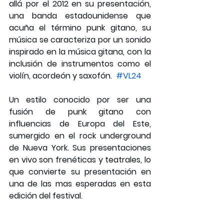
allá por el 2012 en su presentación, 
una banda estadounidense que 
acuña el término punk gitano, su 
música se caracteriza por un sonido 
inspirado en la música gitana, con la 
inclusión de instrumentos como el 
violín, acordeón y saxofón. 
#VL24
Un estilo conocido por ser una 
fusión de punk gitano con 
influencias de Europa del Este, 
sumergido en el rock underground 
de Nueva York. Sus presentaciones 
en vivo son frenéticas y teatrales, lo 
que convierte su presentación en 
una de las mas esperadas en esta 
edición del festival.