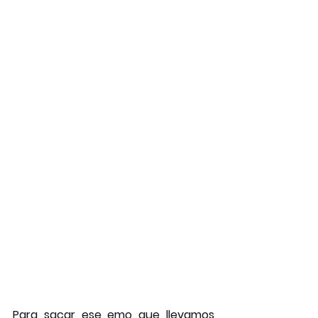
Para sacar ese emo que llevamos 