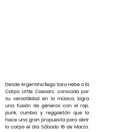
Desde Argentina llega Sara Hebe a la 
Carpa Little Caesars, conocida por 
su versatilidad en la música, logra 
una fusión de géneros con el rap, 
punk, cumbia y reggaetón que la 
hace una gran propuesta para abrir 
la carpa el día Sábado 16 de Marzo. 