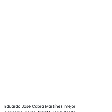
Eduardo José Cabra Martínez, mejor 