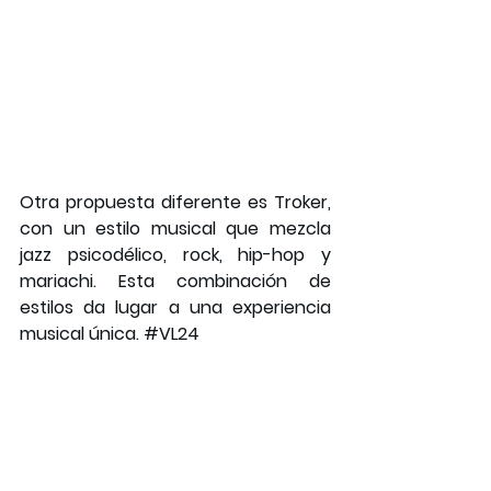
Otra propuesta diferente es Troker, 
con un estilo musical que mezcla 
jazz psicodélico, rock, hip-hop y 
mariachi. Esta combinación de 
estilos da lugar a una experiencia 
musical única. 
#VL24