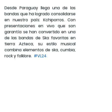
Desde Paraguay llega una de las 
bandas que ha logrado consolidarse 
en nuestro país: Kchiporros. Con 
presentaciones en vivo que son 
garantía se han convertido en una 
de las bandas de Ska favoritas en 
tierra Azteca, su estilo musical 
combina elementos de ska, cumbia, 
rock y folklore. 
#VL24