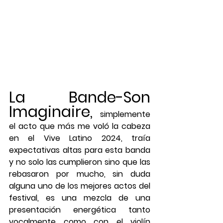
La Bande-Son 
Imaginaire,
 simplemente 
el acto que más me voló la cabeza 
en el Vive Latino 2024, traía 
expectativas altas para esta banda 
y no solo las cumplieron sino que las 
rebasaron por mucho, sin duda 
alguna uno de los mejores actos del 
festival, es una mezcla de una 
presentación energética tanto 
vocalmente como con el violín 