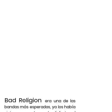
Bad Religion
era una de las 
bandas más esperadas, ya los había 