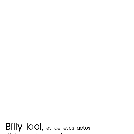
Billy Idol,
 es de esos actos 