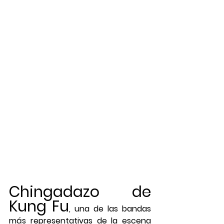
Chingadazo de 
Kung Fu
, una de las bandas 
más representativas de la escena 