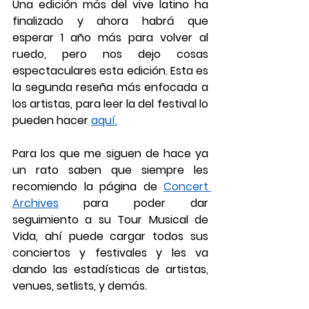
Una edición más del vive latino ha 
finalizado y ahora habrá que 
esperar 1 año más para volver al 
ruedo, pero nos dejo cosas 
espectaculares esta edición. Esta es 
la segunda reseña más enfocada a 
los artistas, para leer la del festival lo 
pueden hacer 
aquí.
Para los que me siguen de hace ya 
un rato saben que siempre les 
recomiendo la página de 
Concert 
Archives
 para poder dar 
seguimiento a su Tour Musical de 
Vida, ahí puede cargar todos sus 
conciertos y festivales y les va 
dando las estadísticas de artistas, 
venues, setlists, y demás. 