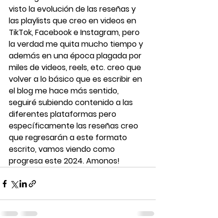
visto la evolución de las reseñas y 
las playlists que creo en videos en 
TikTok, Facebook e Instagram, pero 
la verdad me quita mucho tiempo y 
además en una época plagada por 
miles de videos, reels, etc. creo que 
volver a lo básico que es escribir en 
el blog me hace más sentido, 
seguiré subiendo contenido a las 
diferentes plataformas pero 
específicamente las reseñas creo 
que regresarán a este formato 
escrito, vamos viendo como 
progresa este 2024. Amonos! 