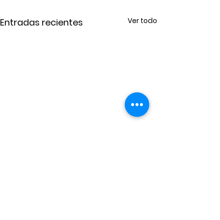
Ver todo
Entradas recientes