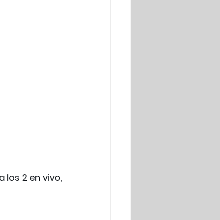
los 2 en vivo, 