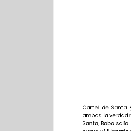
Cartel de Santa 
ambos, la verdad n
Santa, Babo salía